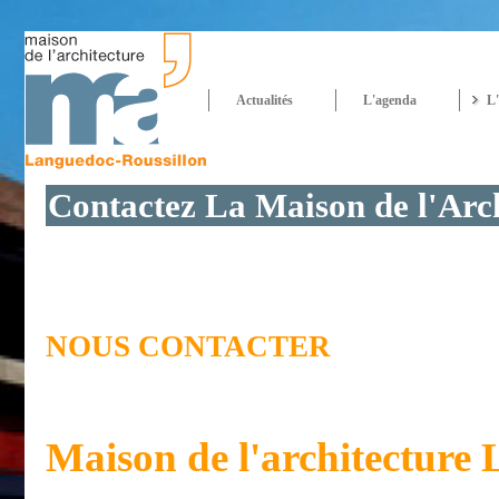
Actualités
L'agenda
L'
Contactez La Maison de l'Arch
NOUS CONTACTER
Maison de l'architecture