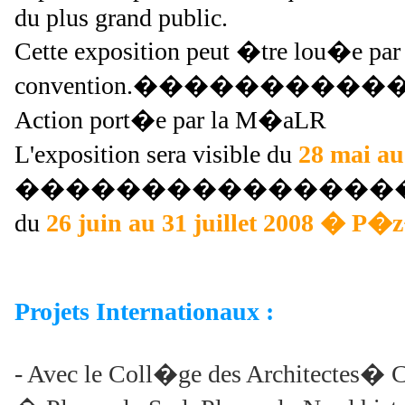
du plus grand public.
Cette exposition peut �tre lou�e par
convention.���������
Action port�e par la M�aLR
L'exposition sera visible du
28 mai au
���������������
du
26 juin au 31 juillet 2008 � P
Projets Internationaux :
- Avec le Coll�ge des Architectes� 